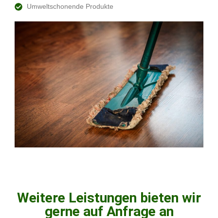
Umweltschonende Produkte
Weitere Leistungen bieten wir
gerne auf Anfrage an