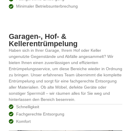
Minimaler Betriebsunterbrechung
Garagen-, Hof- &
Kellerentrümpelung
Haben sich in Ihrer Garage, Ihrem Hof oder Keller
ungenutzte Gegenstände und Abfälle angesammelt? Wir
bieten Ihnen einen zuverlässigen und effizienten
Entrümpelungsservice, um diese Bereiche wieder in Ordnung
zu bringen. Unser erfahrenes Team übernimmt die komplette
Entrümpelung und sorgt für eine fachgerechte Entsorgung
aller Materialien. Ob alte Möbel, defekte Geräte oder
sonstiger Sperrmüll – wir räumen alles für Sie weg und
hinterlassen den Bereich besenrein.
Schnelligkeit
Fachgerechte Entsorgung
Komfort