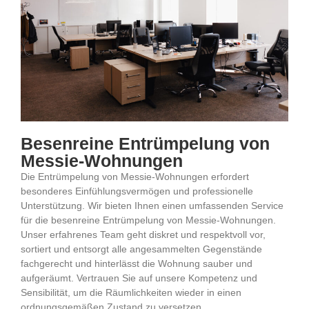
Besenreine Entrümpelung von
Messie-Wohnungen​
Die Entrümpelung von Messie-Wohnungen erfordert
besonderes Einfühlungsvermögen und professionelle
Unterstützung. Wir bieten Ihnen einen umfassenden Service
für die besenreine Entrümpelung von Messie-Wohnungen.
Unser erfahrenes Team geht diskret und respektvoll vor,
sortiert und entsorgt alle angesammelten Gegenstände
fachgerecht und hinterlässt die Wohnung sauber und
aufgeräumt. Vertrauen Sie auf unsere Kompetenz und
Sensibilität, um die Räumlichkeiten wieder in einen
ordnungsgemäßen Zustand zu versetzen.