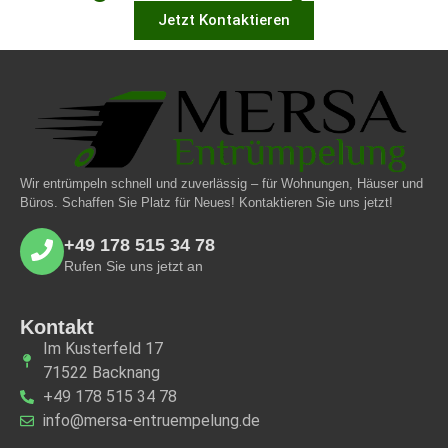
Jetzt Kontaktieren
Wir entrümpeln schnell und zuverlässig – für Wohnungen, Häuser und
Büros. Schaffen Sie Platz für Neues! Kontaktieren Sie uns jetzt!
+49 178 515 34 78
Rufen Sie uns jetzt an
Kontakt
Im Kusterfeld 17
71522 Backnang
+49 178 515 34 78
info@mersa-entruempelung.de