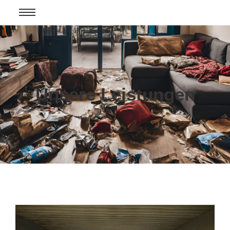
Unsere Leistungen