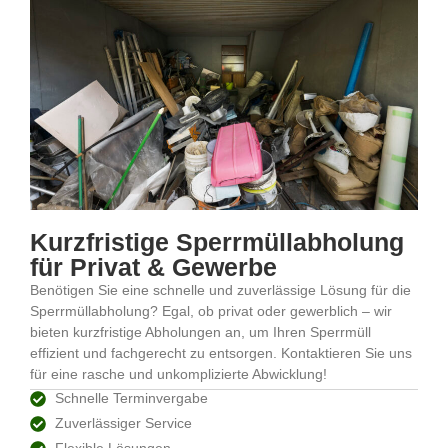
Kurzfristige Sperrmüll­abholung
für Privat & Gewerbe
Benötigen Sie eine schnelle und zuverlässige Lösung für die
Sperrmüllabholung? Egal, ob privat oder gewerblich – wir
bieten kurzfristige Abholungen an, um Ihren Sperrmüll
effizient und fachgerecht zu entsorgen. Kontaktieren Sie uns
für eine rasche und unkomplizierte Abwicklung!
Schnelle Terminvergabe
Zuverlässiger Service