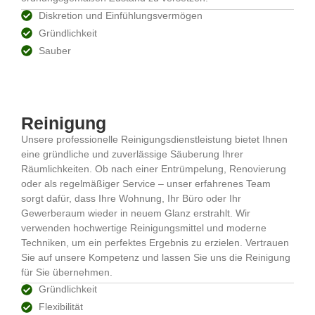
Diskretion und Einfühlungsvermögen
Gründlichkeit
Sauber
Reinigung
Unsere professionelle Reinigungsdienstleistung bietet Ihnen
eine gründliche und zuverlässige Säuberung Ihrer
Räumlichkeiten. Ob nach einer Entrümpelung, Renovierung
oder als regelmäßiger Service – unser erfahrenes Team
sorgt dafür, dass Ihre Wohnung, Ihr Büro oder Ihr
Gewerberaum wieder in neuem Glanz erstrahlt. Wir
verwenden hochwertige Reinigungsmittel und moderne
Techniken, um ein perfektes Ergebnis zu erzielen. Vertrauen
Sie auf unsere Kompetenz und lassen Sie uns die Reinigung
für Sie übernehmen.
Gründlichkeit
Flexibilität