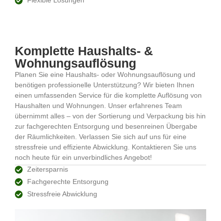
Flexible Lösungen
Komplette Haushalts- &
Wohnungsauflösung
Planen Sie eine Haushalts- oder Wohnungsauflösung und
benötigen professionelle Unterstützung? Wir bieten Ihnen
einen umfassenden Service für die komplette Auflösung von
Haushalten und Wohnungen. Unser erfahrenes Team
übernimmt alles – von der Sortierung und Verpackung bis hin
zur fachgerechten Entsorgung und besenreinen Übergabe
der Räumlichkeiten. Verlassen Sie sich auf uns für eine
stressfreie und effiziente Abwicklung. Kontaktieren Sie uns
noch heute für ein unverbindliches Angebot!
Zeitersparnis
Fachgerechte Entsorgung
Stressfreie Abwicklung